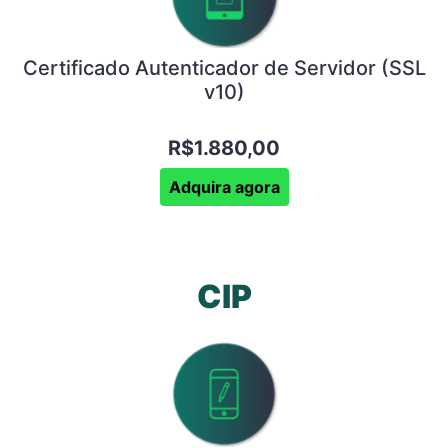
Certificado Autenticador de Servidor (SSL
v10)
R$1.880,00
Adquira agora
CIP