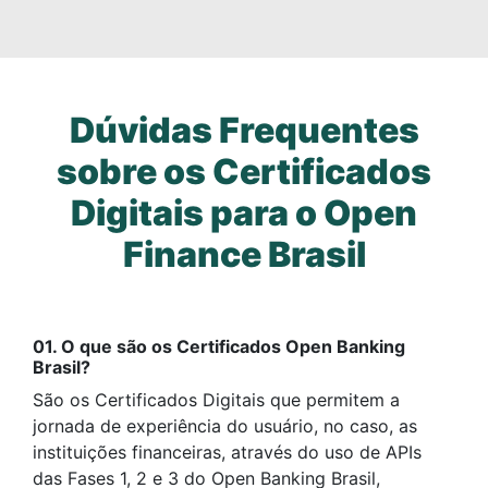
Dúvidas Frequentes
sobre os Certificados
Digitais para o Open
Finance Brasil
01. O que são os Certificados Open Banking
Brasil?
São os Certificados Digitais que permitem a
jornada de experiência do usuário, no caso, as
instituições financeiras, através do uso de APIs
das Fases 1, 2 e 3 do Open Banking Brasil,