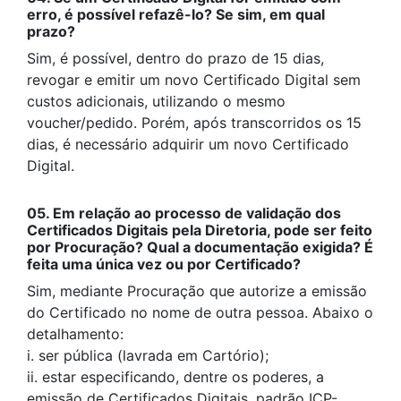
erro, é possível refazê-lo? Se sim, em qual
prazo?
Sim, é possível, dentro do prazo de 15 dias,
revogar e emitir um novo Certificado Digital sem
custos adicionais, utilizando o mesmo
voucher/pedido. Porém, após transcorridos os 15
dias, é necessário adquirir um novo Certificado
Digital.
05. Em relação ao processo de validação dos
Certificados Digitais pela Diretoria, pode ser feito
por Procuração? Qual a documentação exigida? É
feita uma única vez ou por Certificado?
Sim, mediante Procuração que autorize a emissão
do Certificado no nome de outra pessoa. Abaixo o
detalhamento:
i. ser pública (lavrada em Cartório);
ii. estar especificando, dentre os poderes, a
emissão de Certificados Digitais, padrão ICP-