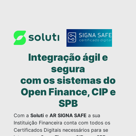
Integração ágil e
segura
com os sistemas do
Open Finance, CIP e
SPB
Com a
Soluti
e
AR SIGNA SAFE
a sua
Instituição Financeira conta com todos os
Certificados Digitais necessários para se