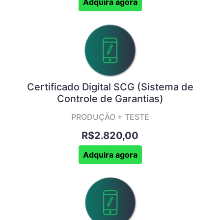
Adquira agora
Certificado Digital SCG (Sistema de
Controle de Garantias)
PRODUÇÃO + TESTE
R$2.820,00
Adquira agora