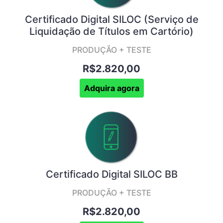
Certificado Digital SILOC (Serviço de
Liquidação de Títulos em Cartório)
PRODUÇÃO + TESTE
R$2.820,00
Adquira agora
Certificado Digital SILOC BB
PRODUÇÃO + TESTE
R$2.820,00