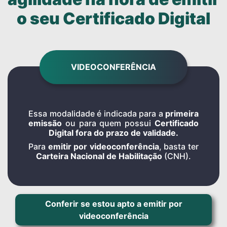
o seu Certificado Digital
VIDEOCONFERÊNCIA
Essa modalidade é indicada para a
primeira
emissão
ou para quem possui
Certificado
Digital fora do prazo de validade.
Para
emitir por videoconferência
, basta ter
Carteira Nacional de Habilitação
(CNH).
Conferir se estou apto a emitir por
videoconferência