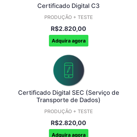
Certificado Digital C3
PRODUÇÃO + TESTE
R$2.820,00
Adquira agora
Certificado Digital SEC (Serviço de
Transporte de Dados)
PRODUÇÃO + TESTE
R$2.820,00
Adquira agora