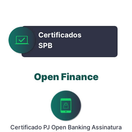
Certificados
SPB
Open Finance
Certificado PJ Open Banking Assinatura