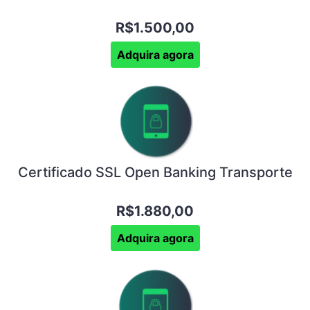
R$1.500,00
Adquira agora
Certificado SSL Open Banking Transporte
R$1.880,00
Adquira agora