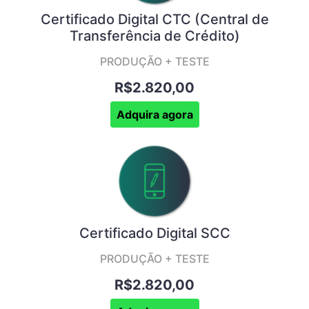
Certificado Digital CTC (Central de
Transferência de Crédito)
PRODUÇÃO + TESTE
R$2.820,00
Adquira agora
Certificado Digital SCC
PRODUÇÃO + TESTE
R$2.820,00