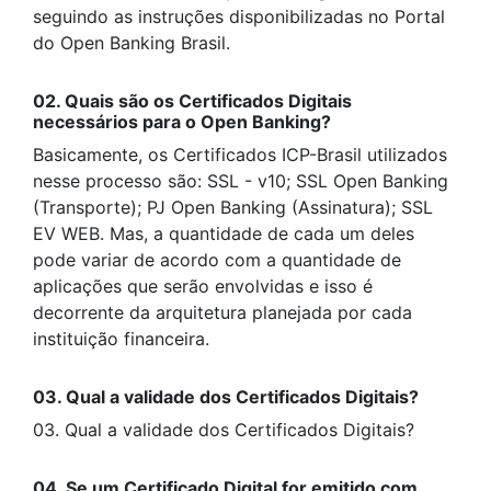
seguindo as instruções disponibilizadas no Portal
do Open Banking Brasil.
02. Quais são os Certificados Digitais
necessários para o Open Banking?
Basicamente, os Certificados ICP-Brasil utilizados
nesse processo são: SSL - v10; SSL Open Banking
(Transporte); PJ Open Banking (Assinatura); SSL
EV WEB. Mas, a quantidade de cada um deles
pode variar de acordo com a quantidade de
aplicações que serão envolvidas e isso é
decorrente da arquitetura planejada por cada
instituição financeira.
03. Qual a validade dos Certificados Digitais?
03. Qual a validade dos Certificados Digitais?
04. Se um Certificado Digital for emitido com