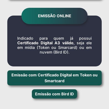
EMISSÃO ONLINE
Indicado para quem já possui
Certificado Digital A3 válido
, seja ele
em mídia (Token ou Smarcard) ou em
nuvem (Bird ID).
Emissão com Certificado Digital em Token ou
Smartcard
Emissão com Bird ID