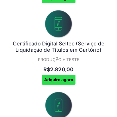
Certificado Digital Seltec (Serviço de
Liquidação de Títulos em Cartório)
PRODUÇÃO + TESTE
R$2.820,00
Adquira agora