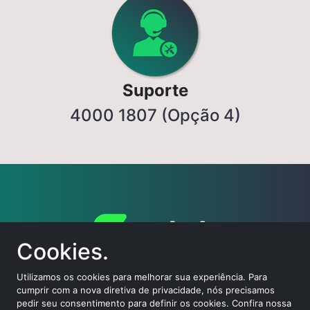
Suporte
4000 1807 (Opção 4)
Cookies.
Utilizamos os cookies para melhorar sua experiência. Para
cumprir com a nova diretiva de privacidade, nós precisamos
pedir seu consentimento para definir os cookies. Confira nossa