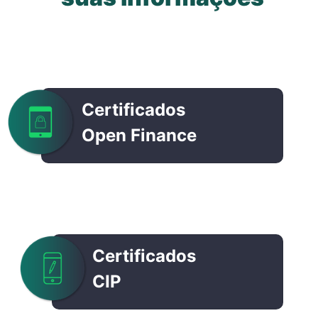
Certificados
Open Finance
Certificados
CIP