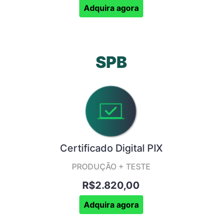
Adquira agora
SPB
Certificado Digital PIX
PRODUÇÃO + TESTE
R$2.820,00
Adquira agora